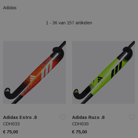
Adidas
1 - 36 van 157 artikelen
Adidas Estro .8
Adidas Ruzo .8
CDH033
CDH030
€ 75,00
€ 75,00