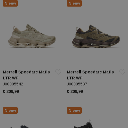
Nieuw
Nieuw
Merrell Speedarc Matis
Merrell Speedarc Matis
LTR WP
LTR WP
J00005542
J00005537
€ 209,99
€ 209,99
Nieuw
Nieuw