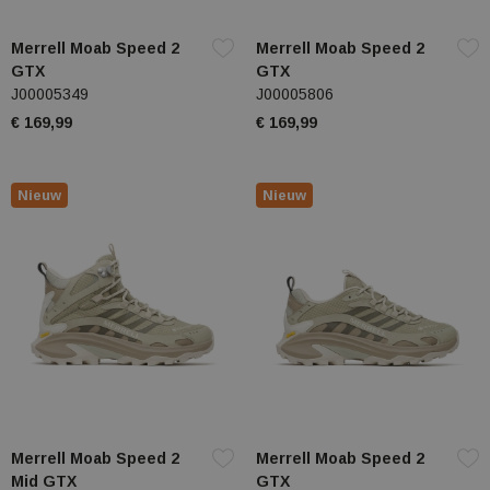
Merrell Moab Speed 2
Merrell Moab Speed 2
GTX
GTX
J00005349
J00005806
€ 169,99
€ 169,99
Nieuw
Nieuw
Merrell Moab Speed 2
Merrell Moab Speed 2
Mid GTX
GTX