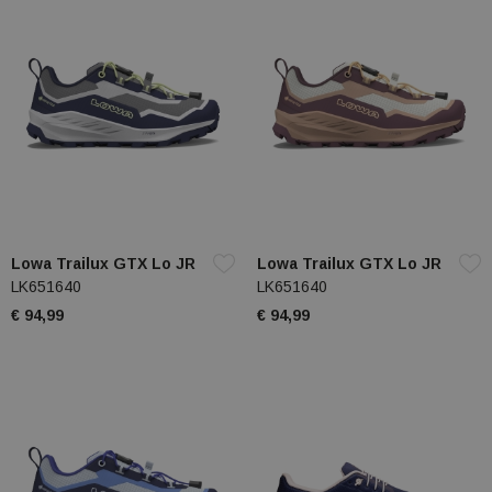
Lowa Trailux GTX Lo JR
Lowa Trailux GTX Lo JR
LK651640
LK651640
€ 94,99
€ 94,99