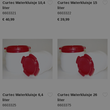
Curtec Waterkluisje 10,4
Curtec Waterkluisje 15
liter
liter
6603321
6603322
€ 40,99
€ 39,99
Curtec Waterkluisje 6,4
Curtec Waterkluisje 26
liter
liter
6603325
6603375