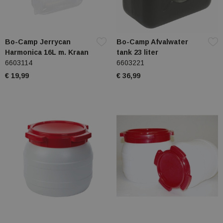
Bo-Camp Jerrycan
Bo-Camp Afvalwater
Harmonica 16L m. Kraan
tank 23 liter
6603114
6603221
€ 19,99
€ 36,99