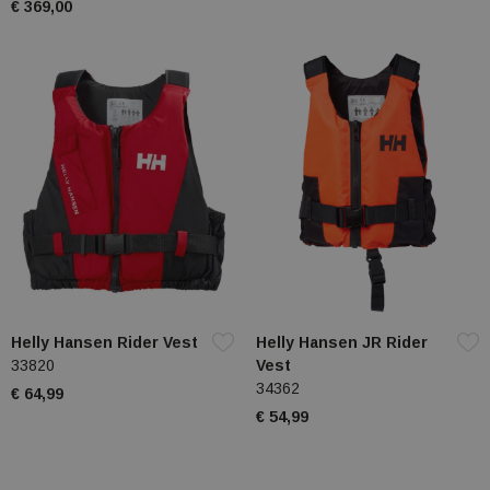
€ 369,00
Helly Hansen Rider Vest
Helly Hansen JR Rider
33820
Vest
34362
€ 64,99
€ 54,99