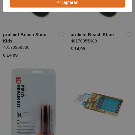
prolimit Beach Shoe
prolimit Beach Shoe
Kids
40170955000
40170950000
€ 14,99
€ 14,99