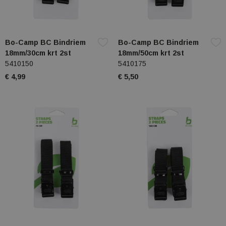
Bo-Camp BC Bindriem
Bo-Camp BC Bindriem
18mm/30cm krt 2st
18mm/50cm krt 2st
5410150
5410175
€ 4,99
€ 5,50