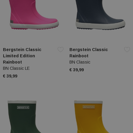
Bergstein Classic
Bergstein Classic
Limited Edition
Rainboot
Rainboot
BN Classic
BN Classic LE
€ 39,99
€ 39,99