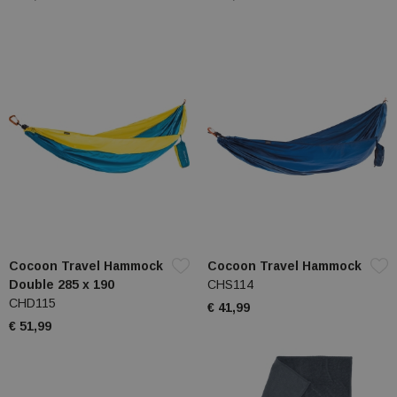
Cocoon Travel Hammock
Cocoon Travel Hammock
Double 285 x 190
CHS114
CHD115
€ 41,99
€ 51,99