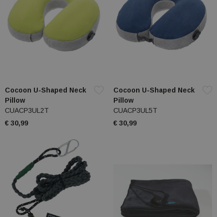
Cocoon U-Shaped Neck
Cocoon U-Shaped Neck
Pillow
Pillow
CUACP3UL2T
CUACP3UL5T
€ 30,99
€ 30,99