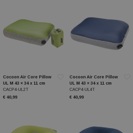
Cocoon Air Core Pillow
Cocoon Air Core Pillow
UL M 43 × 34 x 11 cm
UL M 43 × 34 x 11 cm
CACP4-UL2T
CACP4-UL4T
€ 40,99
€ 40,99