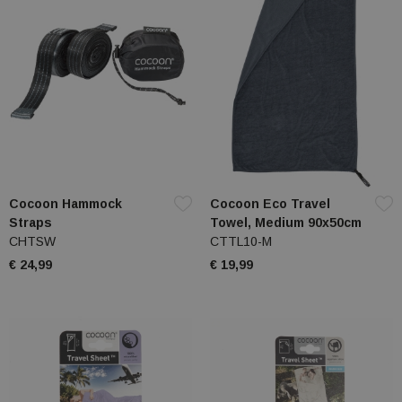
Cocoon Hammock
Cocoon Eco Travel
Straps
Towel, Medium 90x50cm
CHTSW
CTTL10-M
€ 24,99
€ 19,99