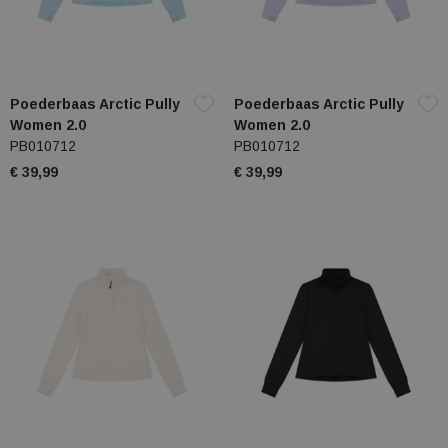
Poederbaas Arctic Pully
Poederbaas Arctic Pully
Women 2.0
Women 2.0
PB010712
PB010712
€ 39,99
€ 39,99