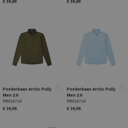
€ 39,99
€ 39,99
Poederbaas Arctic Pully
Poederbaas Arctic Pully
Men 2.0
Men 2.0
PB010710
PB010710
€ 39,99
€ 39,99