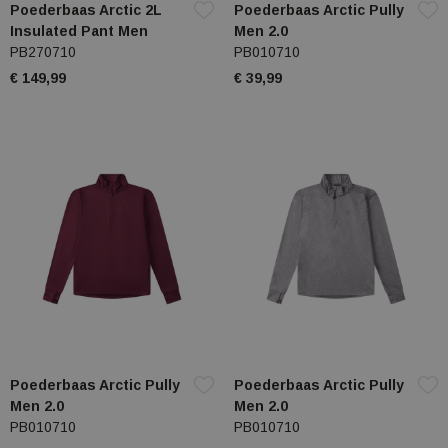
Poederbaas Arctic 2L
Poederbaas Arctic Pully
Insulated Pant Men
Men 2.0
PB270710
PB010710
€ 149,99
€ 39,99
Poederbaas Arctic Pully
Poederbaas Arctic Pully
Men 2.0
Men 2.0
PB010710
PB010710