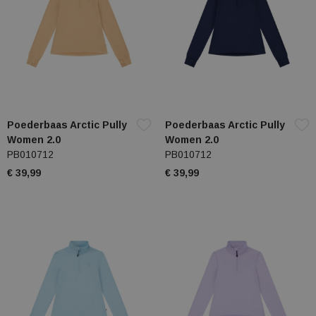
Poederbaas Arctic Pully
Poederbaas Arctic Pully
Women 2.0
Women 2.0
PB010712
PB010712
€ 39,99
€ 39,99