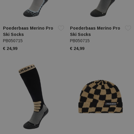
Poederbaas Merino Pro
Poederbaas Merino Pro
Ski Socks
Ski Socks
PB050715
PB050715
€ 24,99
€ 24,99