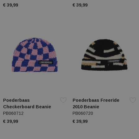
€ 39,99
€ 39,99
Poederbaas
Poederbaas Freeride
Checkerboard Beanie
2010 Beanie
PB060712
PB060720
€ 39,99
€ 39,99