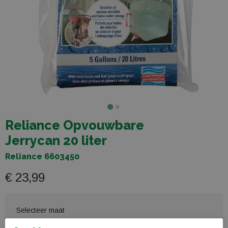
Reliance Opvouwbare
Jerrycan 20 liter
Reliance 6603450
€ 23,99
Selecteer maat