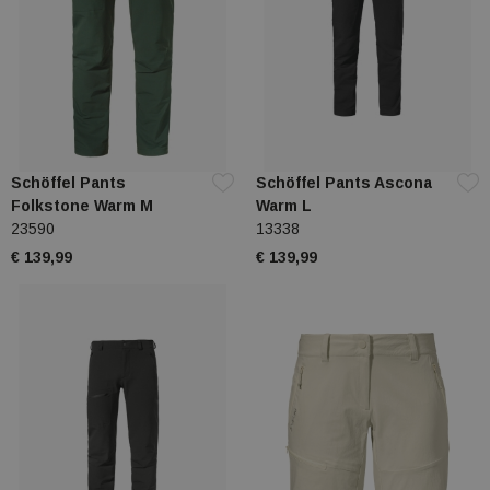
Schöffel Pants
Schöffel Pants Ascona
Folkstone Warm M
Warm L
23590
13338
€ 139,99
€ 139,99