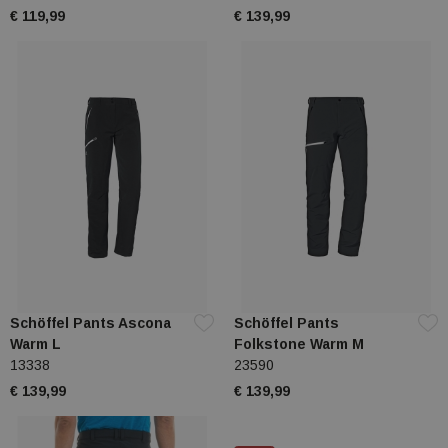
€ 119,99
€ 139,99
Schöffel Pants Ascona
Schöffel Pants
Warm L
Folkstone Warm M
13338
23590
€ 139,99
€ 139,99