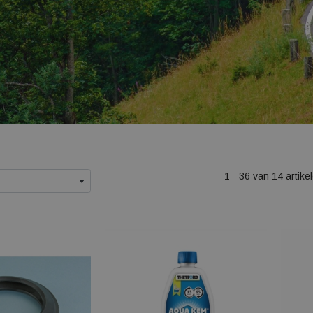
1 - 36 van 14 artike