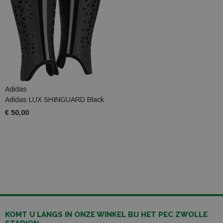
Adidas
Adidas LUX SHINGUARD Black
€ 50,00
KOMT U LANGS IN ONZE WINKEL BIJ HET PEC ZWOLLE