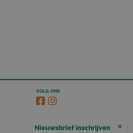
VOLG ONS
×
Nieuwsbrief inschrijven