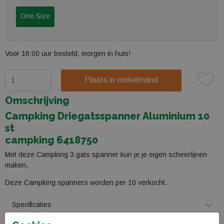
One Size
Voor 16:00 uur besteld, morgen in huis!
Plaats in winkelmand
Omschrijving
Campking Driegatsspanner Aluminium 10
st
campking 6418750
Met deze Campking 3 gats spanner kun je je eigen scheerlijnen
maken.
Deze Campking spanners worden per 10 verkocht.
Specificaties