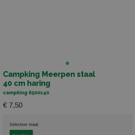
Campking Meerpen staal
40 cm haring
campking 6500140
€ 7,50
Selecteer maat