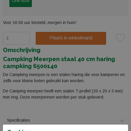
One Size
Voor 16:00 uur besteld, morgen in huis!
Plaats in winkelmand
Omschrijving
Campking Meerpen staal 40 cm haring
campking 6500140
De Campking meerpen is een stalen haring die voor kamperen en
zelfs voor kleine boten gebruikt kan worden.
De Camping meerpen heeft een stalen T-profiel (20 x 20 x 3 mm)
met ring. Deze meerpennen worden per stuk geleverd.
Specificaties