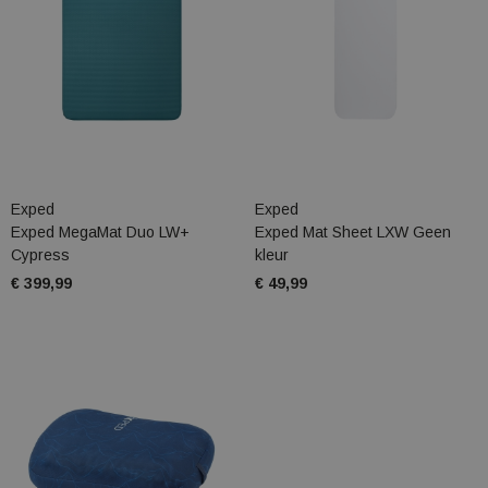
Exped
Exped
Exped MegaMat Duo LW+
Exped Mat Sheet LXW Geen
Cypress
kleur
€ 399,99
€ 49,99