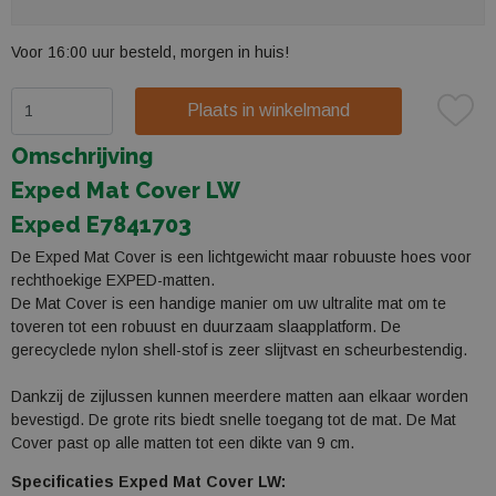
Voor 16:00 uur besteld, morgen in huis!
Plaats in winkelmand
Omschrijving
Exped Mat Cover LW
Exped E7841703
De Exped Mat Cover is een lichtgewicht maar robuuste hoes voor
rechthoekige EXPED-matten.
De Mat Cover is een handige manier om uw ultralite mat om te
toveren tot een robuust en duurzaam slaapplatform. De
gerecyclede nylon shell-stof is zeer slijtvast en scheurbestendig.
Dankzij de zijlussen kunnen meerdere matten aan elkaar worden
bevestigd. De grote rits biedt snelle toegang tot de mat. De Mat
Cover past op alle matten tot een dikte van 9 cm.
Specificaties Exped Mat Cover LW: