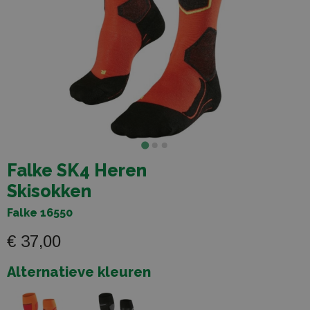
Falke SK4 Heren
Skisokken
Falke 16550
€ 37,00
Alternatieve kleuren