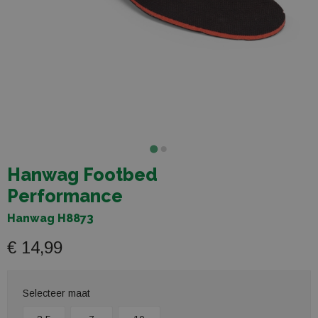
Hanwag Footbed
Performance
Hanwag H8873
€ 14,99
Selecteer maat