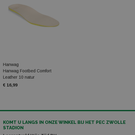
Hanwag
Hanwag Footbed Comfort
Leather 10 natur
€ 16,99
KOMT U LANGS IN ONZE WINKEL BIJ HET PEC ZWOLLE
STADION