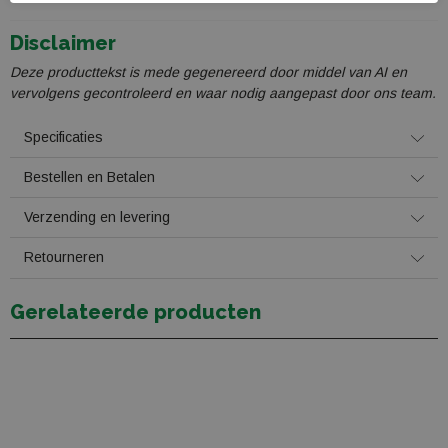
Disclaimer
Deze producttekst is mede gegenereerd door middel van AI en
vervolgens gecontroleerd en waar nodig aangepast door ons team.
Specificaties
Bestellen en Betalen
Verzending en levering
Retourneren
Gerelateerde producten