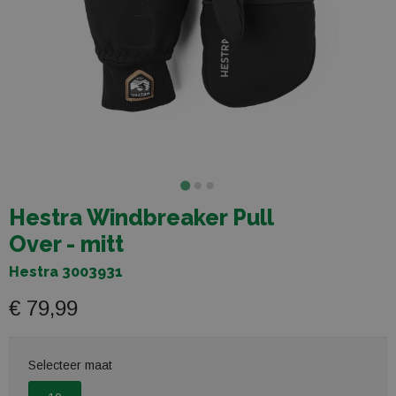
Hestra Windbreaker Pull
Over - mitt
Hestra 3003931
€ 79,99
Selecteer maat