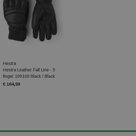
Hestra
Hestra Leather Fall Line - 5
finger 100100 Black / Black
€ 164,99