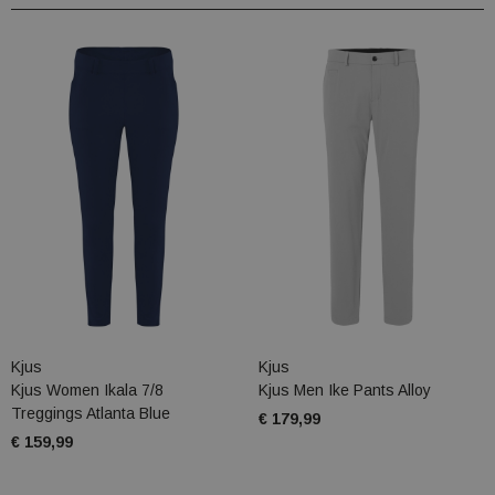
Kjus
Kjus
Kjus Women Ikala 7/8
Kjus Men Ike Pants Alloy
Treggings Atlanta Blue
€ 179,99
€ 159,99