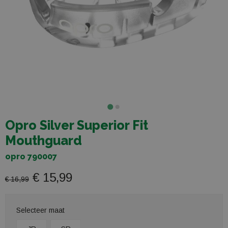
Opro Silver Superior Fit
Mouthguard
opro 790007
€ 15,99
€ 16,99
Selecteer maat