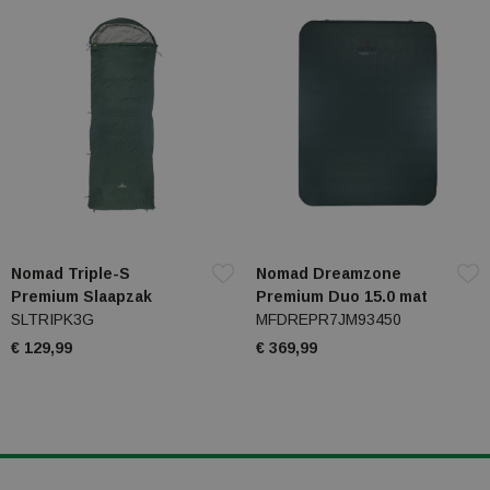
Nomad Triple-S
Nomad Dreamzone
Premium Slaapzak
Premium Duo 15.0 mat
SLTRIPK3G
MFDREPR7JM93450
€ 129,99
€ 369,99