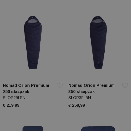
Nomad Orion Premium
Nomad Orion Premium
250 slaapzak
350 slaapzak
SLOP25L5N
SLOP35L5N
€ 219,99
€ 259,99