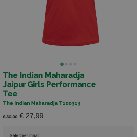
The Indian Maharadja
Jaipur Girls Performance
Tee
The Indian Maharadja T100313
€ 27,99
€ 30,00
Selecteer maat