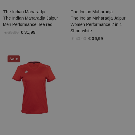
The Indian Maharadja
The Indian Maharadja
The Indian Maharadja Jaipur
The Indian Maharadja Jaipur
Men Performance Tee red
Women Performance 2 in 1
Short white
€ 35,00
€ 31,99
€ 40,00
€ 36,99
Sale