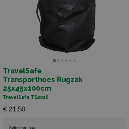
TravelSafe
Transporthoes Rugzak
25x45x100cm
TravelSafe TS2016
€ 21,50
Selecteer maat