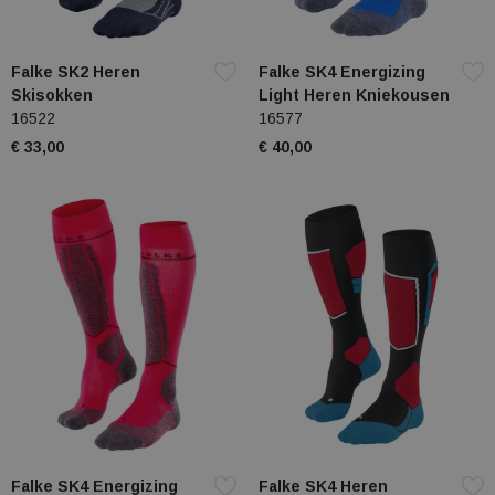
Falke SK2 Heren
Falke SK4 Energizing
Skisokken
Light Heren Kniekousen
16522
16577
€ 33,00
€ 40,00
Falke SK4 Energizing
Falke SK4 Heren