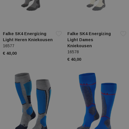
Falke SK4 Energizing
Falke SK4 Energizing
Light Heren Kniekousen
Light Dames
16577
Kniekousen
16578
€ 40,00
€ 40,00