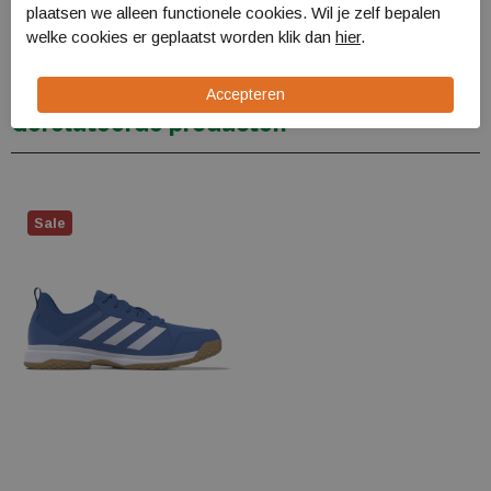
plaatsen we alleen functionele cookies. Wil je zelf bepalen
Verzending en levering
welke cookies er geplaatst worden klik dan
hier
.
Retourneren
Gerelateerde producten
Sale