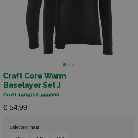
Craft Core Warm
Baselayer Set J
Craft 1909712-999000
€ 54,99
Selecteer maat