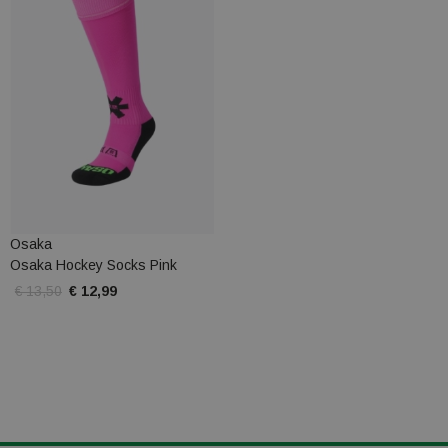
Osaka
Osaka Hockey Socks Pink
€ 13,50
€ 12,99