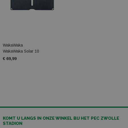
WakaWaka
WakaWaka Solar 10
€ 69,99
KOMT U LANGS IN ONZE WINKEL BIJ HET PEC ZWOLLE
STADION