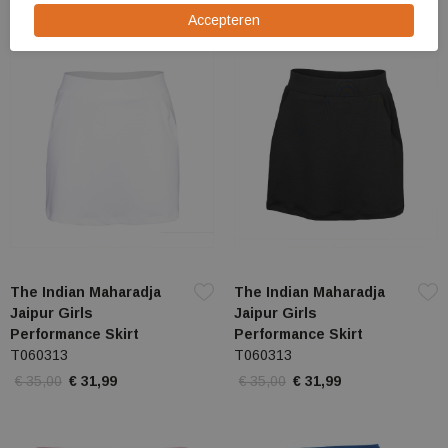
The Indian Maharadja
The Indian Maharadja
Jaipur Girls
Jaipur Girls
Performance Skirt
Performance Skirt
T060313
T060313
€ 35,00
€ 31,99
€ 35,00
€ 31,99