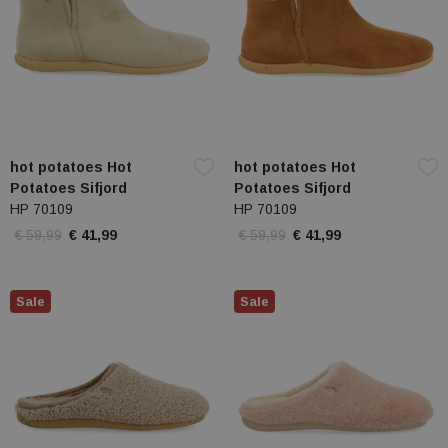
hot potatoes Hot
hot potatoes Hot
Potatoes Sifjord
Potatoes Sifjord
HP 70109
HP 70109
€ 59,99
€ 41,99
€ 59,99
€ 41,99
Sale
Sale