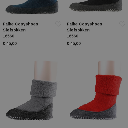
Falke Cosyshoes
Falke Cosyshoes
Slofsokken
Slofsokken
16560
16560
€ 45,00
€ 45,00