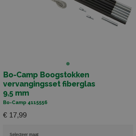
Bo-Camp Boogstokken
vervangingsset fiberglas
9,5 mm
Bo-Camp 4115556
€ 17,99
Selecteer maat