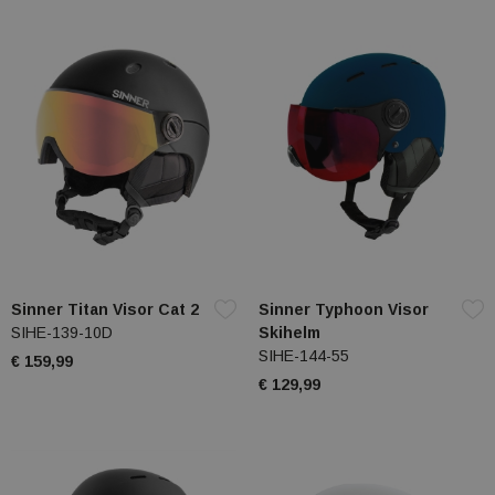
Sinner Titan Visor Cat 2
Sinner Typhoon Visor
SIHE-139-10D
Skihelm
SIHE-144-55
€ 159,99
€ 129,99