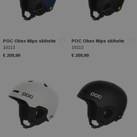
POC Obex Mips skihelm
POC Obex Mips skihelm
10113
10113
€ 209,99
€ 209,99