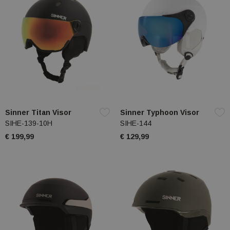
Sinner Titan Visor
Sinner Typhoon Visor
SIHE-139-10H
SIHE-144
€ 199,99
€ 129,99