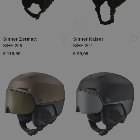
Sinner Zermatt
Sinner Kaiser
SIHE-206
SIHE-207
€ 119,99
€ 99,99