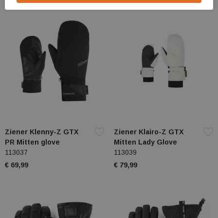
Ziener Klenny-Z GTX
Ziener Klairo-Z GTX
PR Mitten glove
Mitten Lady Glove
113037
113039
€ 69,99
€ 79,99