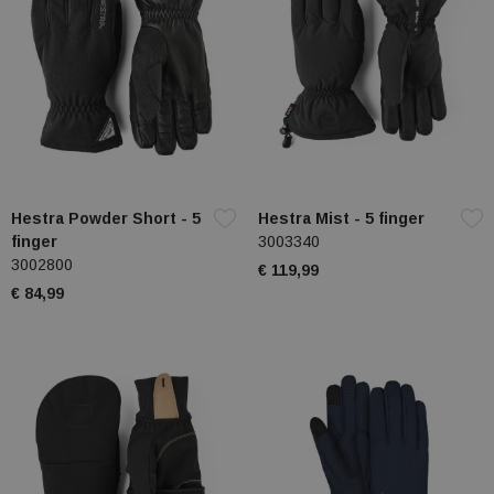
Hestra Powder Short - 5
Hestra Mist - 5 finger
finger
3003340
3002800
€ 119,99
€ 84,99