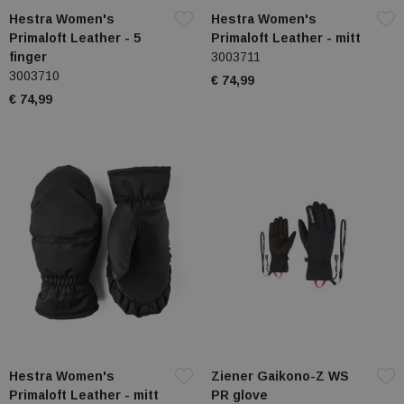
Hestra Women's
Hestra Women's
Primaloft Leather - 5
Primaloft Leather - mitt
finger
3003711
3003710
€ 74,99
€ 74,99
Hestra Women's
Ziener Gaikono-Z WS
Primaloft Leather - mitt
PR glove