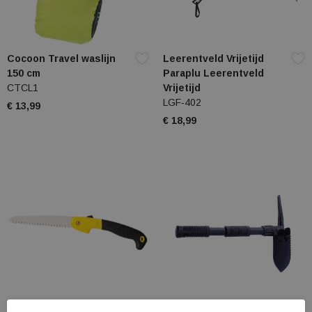
Cocoon Travel waslijn
Leerentveld Vrijetijd
150 cm
Paraplu Leerentveld
CTCL1
Vrijetijd
LGF-402
€ 13,99
€ 18,99