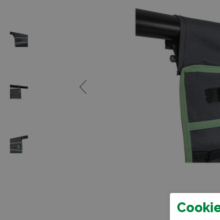
Cookie