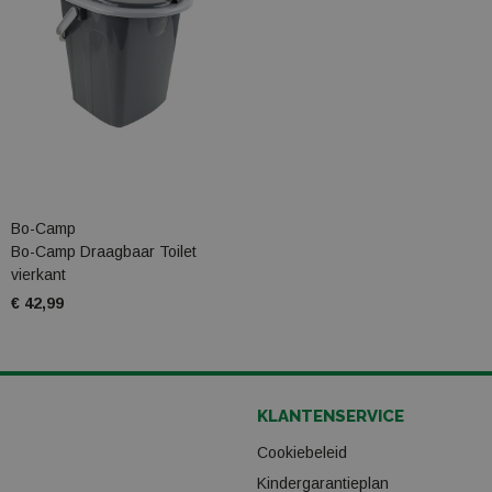
Bo-Camp
Bo-Camp Draagbaar Toilet
vierkant
€ 42,99
KLANTENSERVICE
Cookiebeleid
Kindergarantieplan