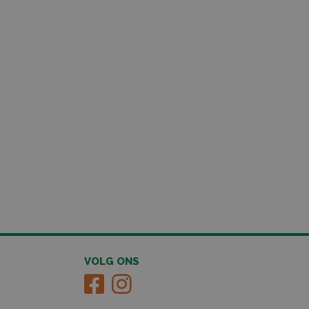
VOLG ONS