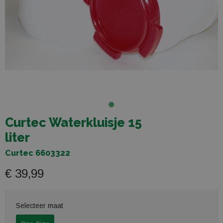
Curtec Waterkluisje 15
liter
Curtec 6603322
€ 39,99
Selecteer maat