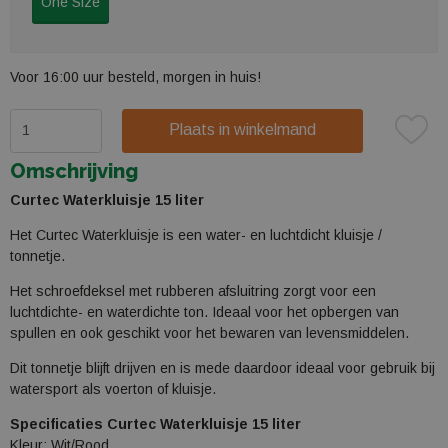
One Size
Voor 16:00 uur besteld, morgen in huis!
Plaats in winkelmand
Omschrijving
Curtec Waterkluisje 15 liter
Het Curtec Waterkluisje is een water- en luchtdicht kluisje /
tonnetje.
Het schroefdeksel met rubberen afsluitring zorgt voor een
luchtdichte- en waterdichte ton. Ideaal voor het opbergen van
spullen en ook geschikt voor het bewaren van levensmiddelen.
Dit tonnetje blijft drijven en is mede daardoor ideaal voor gebruik bij
watersport als voerton of kluisje.
Specificaties Curtec Waterkluisje 15 liter
Kleur: Wit/Rood