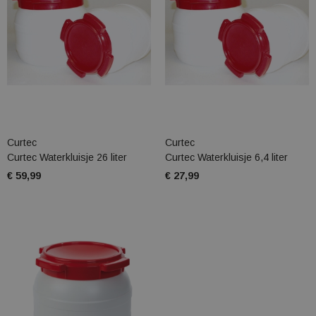
Curtec
Curtec
Curtec Waterkluisje 26 liter
Curtec Waterkluisje 6,4 liter
€ 59,99
€ 27,99