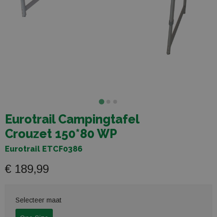
Eurotrail Campingtafel
Crouzet 150*80 WP
Eurotrail ETCF0386
€ 189,99
Selecteer maat