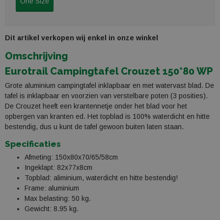
One Size
Dit artikel verkopen wij enkel in onze winkel
Omschrijving
Eurotrail Campingtafel Crouzet 150*80 WP
Grote aluminium campingtafel inklapbaar en met watervast blad. De
tafel is inklapbaar en voorzien van verstelbare poten (3 posities).
De Crouzet heeft een krantennetje onder het blad voor het
opbergen van kranten ed. Het topblad is 100% waterdicht en hitte
bestendig, dus u kunt de tafel gewoon buiten laten staan.
Specificaties
Afmeting: 150x80x70/65/58cm
Ingeklapt: 82x77x8cm
Topblad: aliminium, waterdicht en hitte bestendig!
Frame: aluminium
Max belasting: 50 kg.
Gewicht: 8.95 kg.