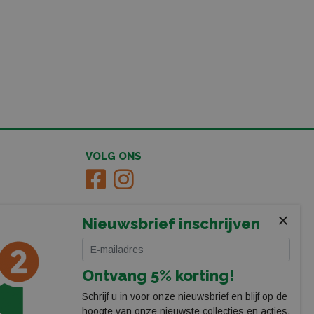
VOLG ONS
×
Nieuwsbrief inschrijven
Ontvang 5% korting!
Schrijf u in voor onze nieuwsbrief en blijf op de
hoogte van onze nieuwste collecties en acties.