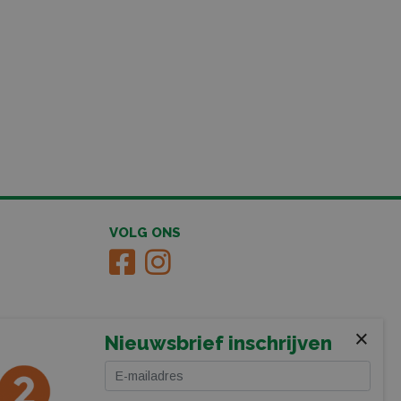
VOLG ONS
×
Nieuwsbrief inschrijven