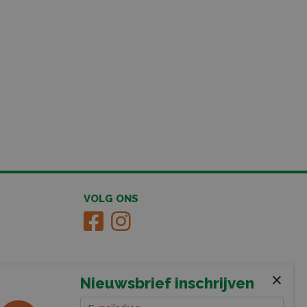
VOLG ONS
×
Nieuwsbrief inschrijven