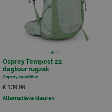
Osprey Tempest 22
dagtour rugzak
Osprey 10006802
€ 139,99
Alternatieve kleuren