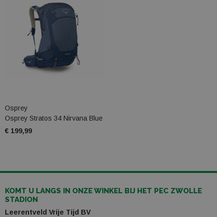
Osprey
Osprey Stratos 34 Nirvana Blue
€ 199,99
KOMT U LANGS IN ONZE WINKEL BIJ HET PEC ZWOLLE
STADION
Leerentveld Vrije Tijd BV