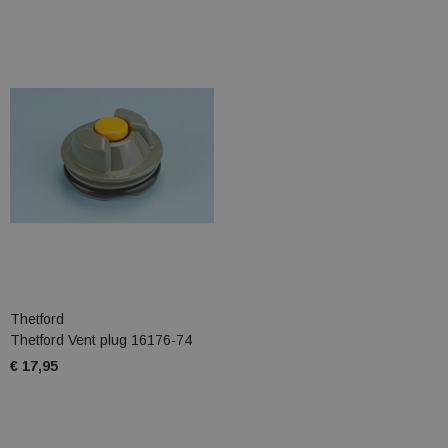
Thetford
Thetford Vent plug 16176-74
€ 17,95