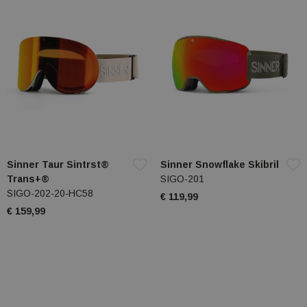
Sinner Taur Sintrst®
Sinner Snowflake Skibril
Trans+®
SIGO-201
SIGO-202-20-HC58
€ 119,99
€ 159,99